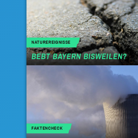
NATUREREIGNISSE
BEBT BAYERN BISWEILEN?
FAKTENCHECK