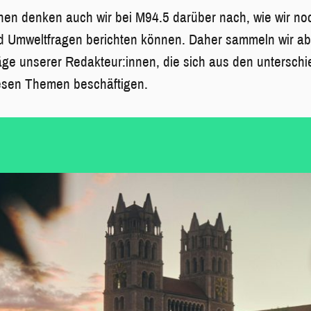
nen denken auch wir bei M94.5 darüber nach, wie wir noch
d Umweltfragen berichten können. Daher sammeln wir ab 
ge unserer Redakteur:innen, die sich aus den unterschi
iesen Themen beschäftigen.