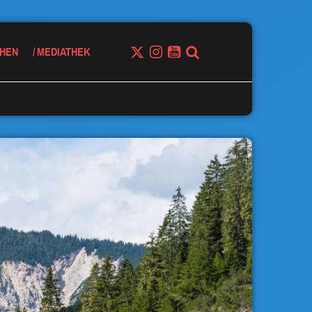
HEN
MEDIATHEK