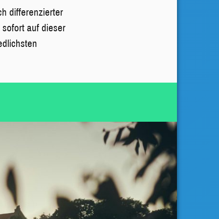
 differenzierter
sofort auf dieser
edlichsten