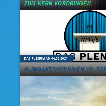
ZUM KERN VORDRINGEN
DAS PLENUM AM 04.06.2024
KLIMAAKTIVIST:INNEN VS. FD