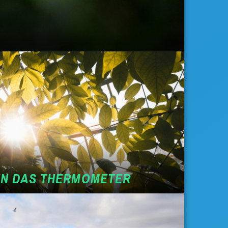
EN DAS THERMOMETER