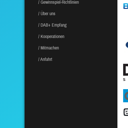
Gewinnspiel-Richtlinien
Über uns
DAB+ Empfang
Kooperationen
Mitmachen
Anfahrt