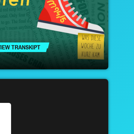
VIEW TRANSKIPT