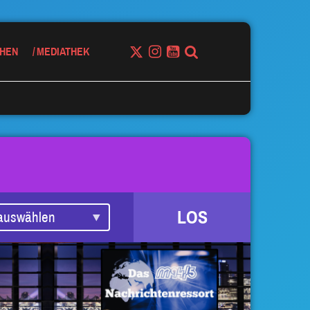
HEN
MEDIATHEK
LOS