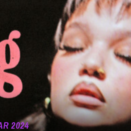
AR 2024