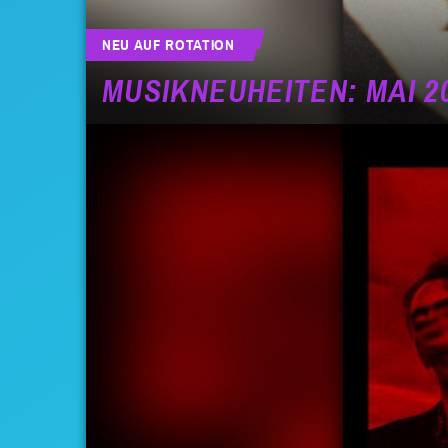
NEU AUF ROTATION
MUSIKNEUHEITEN: MAI 2