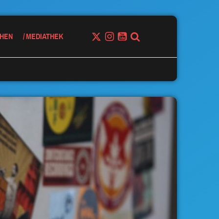
HEN
MEDIATHEK