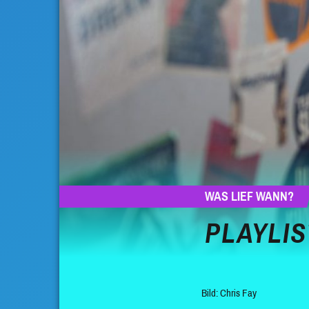
WAS LIEF WANN?
PLAYLIS
Bild: Chris Fay