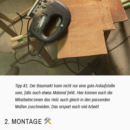
Tipp #1: Der Baumarkt kann nicht nur eine gute Anlaufstelle
sein, falls euch etwas Material fehlt. Hier können euch die
Mitarbeiter:innen das Holz auch gleich in den passenden
Maßen zuschneiden. Das erspart euch viel Arbeit!
2. MONTAGE