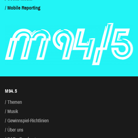
Mobile Reporting
M94.5
Themen
Musik
Gewinnspiel-Richtlinien
Über uns