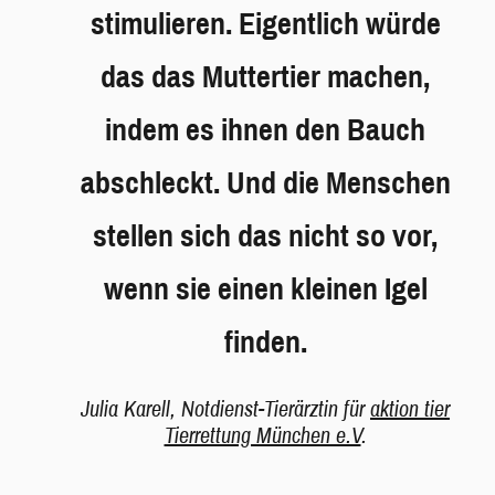
stimulieren. Eigentlich würde
das das Muttertier machen,
indem es ihnen den Bauch
abschleckt. Und die Menschen
stellen sich das nicht so vor,
wenn sie einen kleinen Igel
finden.
Julia Karell, Notdienst-Tierärztin für
aktion tier
Tierrettung München e.V
.