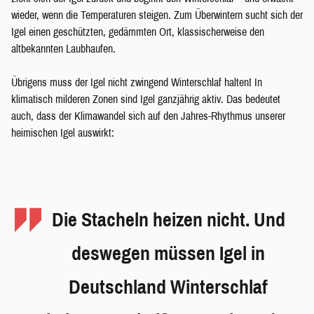
wieder, wenn die Temperaturen steigen. Zum Überwintern sucht sich der
Igel einen geschützten, gedämmten Ort, klassischerweise den
altbekannten Laubhaufen.
Übrigens muss der Igel nicht zwingend Winterschlaf halten! In
klimatisch milderen Zonen sind Igel ganzjährig aktiv. Das bedeutet
auch, dass der Klimawandel sich auf den Jahres-Rhythmus unserer
heimischen Igel auswirkt:
Die Stacheln heizen nicht. Und
deswegen müssen Igel in
Deutschland Winterschlaf