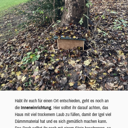
Habt ihr euch für einen Ort entschieden, geht es noch an
die
Inneneinrichtung
. Hier solltet ihr darauf achten, das
Haus mit viel trockenem Laub zu füllen, damit der Igel viel
Dämmmaterial hat und es sich gemütlich machen kann.