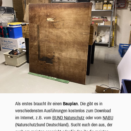
Als erstes braucht ihr einen
Bauplan
. Die gibt es in
verschiedensten Ausführungen kostenlos zum Download
im Internet, z.B. vom
BUND Naturschutz
oder vom
NABU
(Naturschutzbund Deutschland). Sucht euch den aus, der