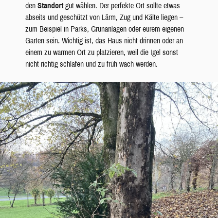
den
Standort
gut wählen. Der perfekte Ort sollte etwas
abseits und geschützt von Lärm, Zug und Kälte liegen –
zum Beispiel in Parks, Grünanlagen oder eurem eigenen
Garten sein. Wichtig ist, das Haus nicht drinnen oder an
einem zu warmen Ort zu platzieren, weil die Igel sonst
nicht richtig schlafen und zu früh wach werden.