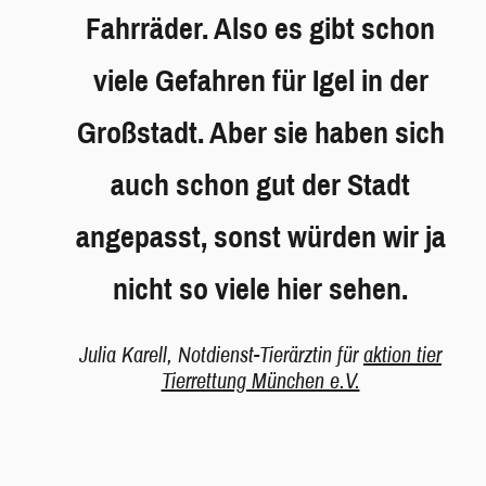
Fahrräder. Also es gibt schon
viele Gefahren für Igel in der
Großstadt. Aber sie haben sich
auch schon gut der Stadt
angepasst, sonst würden wir ja
nicht so viele hier sehen.
Julia Karell, Notdienst-Tierärztin für
aktion tier
Tierrettung München e.V.