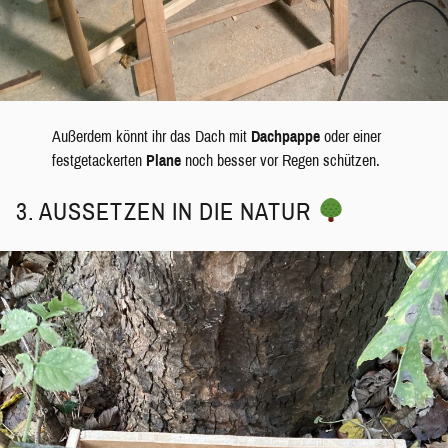
Außerdem könnt ihr das Dach mit
Dachpappe
oder einer
festgetackerten
Plane
noch besser vor Regen schützen.
3. AUSSETZEN IN DIE NATUR