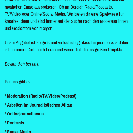
möglichen Dinge ausprobieren. Ob im Bereich Radio/Podcasts,
TV/Video oder Online/Social Media. Wir bieten dir eine Spielwiese für
kreative Ideen und sind immer auf der Suche nach den Moderator:innen
und Gesichtern von morgen.
Unser Angebot ist so groß und vielschichtig, dass für jeden etwas dabei
ist. Informier Dich noch heute und werde Teil dieses großen Projekts.
Bewirb dich bei uns!
Bei uns gibt es:
Moderation (Radio/TV/Video/Podcast)
Arbeiten im Journalistischen Alltag
Onlinejournalismus
Podcasts
Social Media