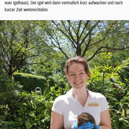
euer Igelhaus). Der Igel wird dann vermutlich kurz aufwachen und nach
kurzer Zeit weiterschlafen.