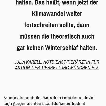
halten. Das heißt, wenn jetzt der
Klimawandel weiter
fortschreiten sollte, dann
müssen die theoretisch auch
gar keinen Winterschlaf halten.
JULIA KARELL, NOTDIENST-TIERÄRZTIN FÜR
AKTION TIER TIERRETTUNG MÜNCHEN E.V.
Schon jetzt ist das sichtbar: Weil sich der Herbst dieses Jahr viel
länger gezogen hat und der tatsächliche Wintereinbruch mit