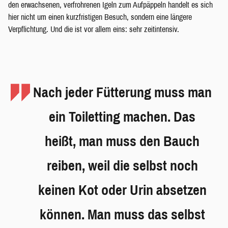
den erwachsenen, verfrohrenen Igeln zum Aufpäppeln handelt es sich
hier nicht um einen kurzfristigen Besuch, sondern eine längere
Verpflichtung. Und die ist vor allem eins: sehr zeitintensiv.
Nach jeder Fütterung muss man
ein Toiletting machen. Das
heißt, man muss den Bauch
reiben, weil die selbst noch
keinen Kot oder Urin absetzen
können. Man muss das selbst