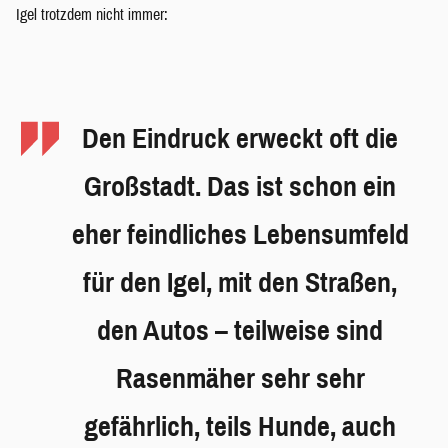
Igel trotzdem nicht immer:
Den Eindruck erweckt oft die
Großstadt. Das ist schon ein
eher feindliches Lebensumfeld
für den Igel, mit den Straßen,
den Autos – teilweise sind
Rasenmäher sehr sehr
gefährlich, teils Hunde, auch