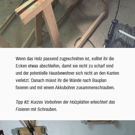
Wenn das Holz passend zugeschnitten ist, solltet ihr die
Ecken etwas abschleifen, damit sie nicht zu scharf sind
und der potentielle Hausbewohner sich nicht an den Kanten
verletzt. Danach müsst ihr die Wände nach Bauplan
fixieren und mit einem Akkubohrer zusammenschrauben.
Tipp #2: Kurzes Vorbohren der Holzplatten erleichtert das
Fixieren mit Schrauben.