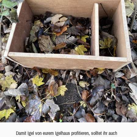
Damit Igel von eurem Igelhaus profitieren, solltet ihr auch