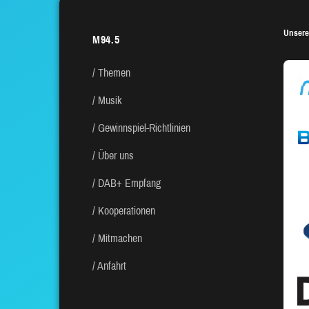
Unsere
M94.5
Themen
Musik
Gewinnspiel-Richtlinien
Über uns
DAB+ Empfang
Kooperationen
Mitmachen
Anfahrt