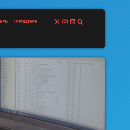
HEN
MEDIATHEK