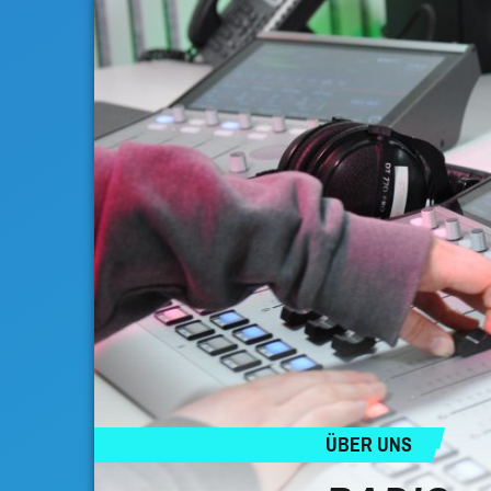
ÜBER UNS