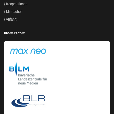
Kooperationen
Mitmachen
Anfahrt
Unsere Partner: