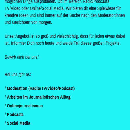
möglichen Dinge ausprobieren. Ob im Bereich Radio/Podcasts,
TV/Video oder Online/Social Media. Wir bieten dir eine Spielwiese für
kreative Ideen und sind immer auf der Suche nach den Moderator:innen
und Gesichtern von morgen.
Unser Angebot ist so groß und vielschichtig, dass für jeden etwas dabei
ist. Informier Dich noch heute und werde Teil dieses großen Projekts.
Bewirb dich bei uns!
Bei uns gibt es:
Moderation (Radio/TV/Video/Podcast)
Arbeiten im Journalistischen Alltag
Onlinejournalismus
Podcasts
Social Media