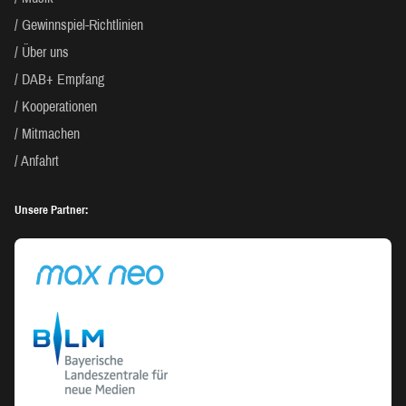
Gewinnspiel-Richtlinien
Über uns
DAB+ Empfang
Kooperationen
Mitmachen
Anfahrt
Unsere Partner: