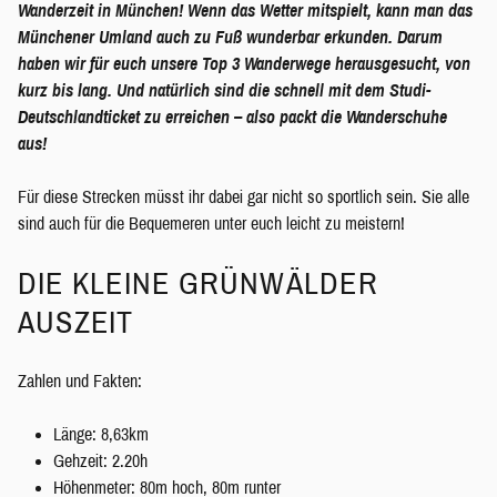
Wanderzeit in
München! Wenn das Wetter mitspielt, kann man das
Münchener Umland auch zu Fuß wunderbar erkunden. Darum
haben wir für euch unsere Top 3 Wanderwege herausgesucht, von
kurz bis lang. Und natürlich sind die schnell mit dem Studi-
Deutschlandticket zu erreichen – also packt die Wanderschuhe
aus!
Für diese Strecken müsst ihr dabei gar nicht so sportlich sein. Sie alle
sind auch für die Bequemeren unter euch leicht zu meistern!
DIE KLEINE GRÜNWÄLDER
AUSZEIT
Zahlen und Fakten:
Länge: 8,63km
Gehzeit: 2.20h
Höhenmeter: 80m hoch, 80m runter