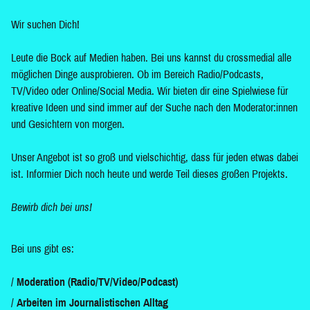
Wir suchen Dich!
Leute die Bock auf Medien haben. Bei uns kannst du crossmedial alle
möglichen Dinge ausprobieren. Ob im Bereich Radio/Podcasts,
TV/Video oder Online/Social Media. Wir bieten dir eine Spielwiese für
kreative Ideen und sind immer auf der Suche nach den Moderator:innen
und Gesichtern von morgen.
Unser Angebot ist so groß und vielschichtig, dass für jeden etwas dabei
ist. Informier Dich noch heute und werde Teil dieses großen Projekts.
Bewirb dich bei uns!
Bei uns gibt es:
Moderation (Radio/TV/Video/Podcast)
Arbeiten im Journalistischen Alltag