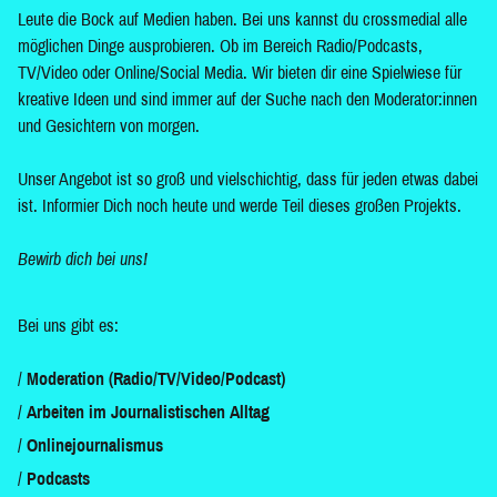
Leute die Bock auf Medien haben. Bei uns kannst du crossmedial alle
möglichen Dinge ausprobieren. Ob im Bereich Radio/Podcasts,
TV/Video oder Online/Social Media. Wir bieten dir eine Spielwiese für
kreative Ideen und sind immer auf der Suche nach den Moderator:innen
und Gesichtern von morgen.
Unser Angebot ist so groß und vielschichtig, dass für jeden etwas dabei
ist. Informier Dich noch heute und werde Teil dieses großen Projekts.
Bewirb dich bei uns!
Bei uns gibt es:
Moderation (Radio/TV/Video/Podcast)
Arbeiten im Journalistischen Alltag
Onlinejournalismus
Podcasts