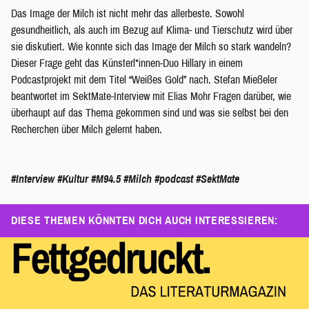
Das Image der Milch ist nicht mehr das allerbeste. Sowohl
gesundheitlich, als auch im Bezug auf Klima- und Tierschutz wird über
sie diskutiert. Wie konnte sich das Image der Milch so stark wandeln?
Dieser Frage geht das Künsterl*innen-Duo Hillary in einem
Podcastprojekt mit dem Titel “Weißes Gold” nach. Stefan Mießeler
beantwortet im SektMate-Interview mit Elias Mohr Fragen darüber, wie
überhaupt auf das Thema gekommen sind und was sie selbst bei den
Recherchen über Milch gelernt haben.
#Interview
#Kultur
#M94.5
#Milch
#podcast
#SektMate
DIESE THEMEN KÖNNTEN DICH AUCH INTERESSIEREN: