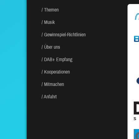
Themen
Musik
Gewinnspiel-Richtlinien
Über uns
DAB+ Empfang
Kooperationen
Mitmachen
Anfahrt