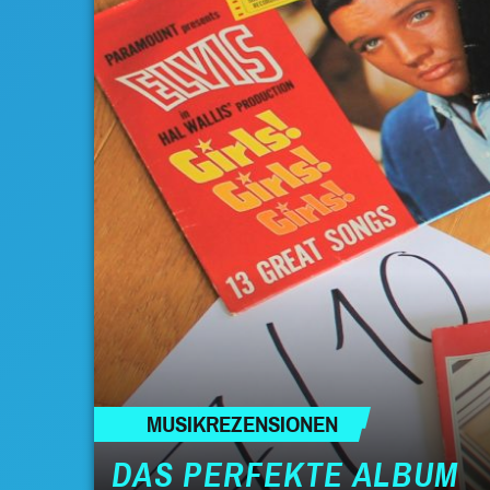
MUSIKREZENSIONEN
DAS PERFEKTE ALBUM