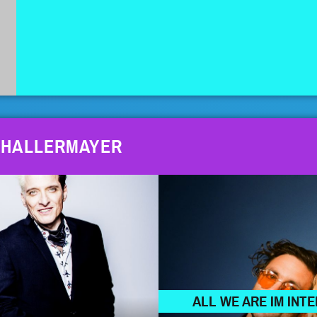
CHALLERMAYER
ALL WE ARE IM INT