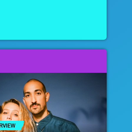
ERVIEW