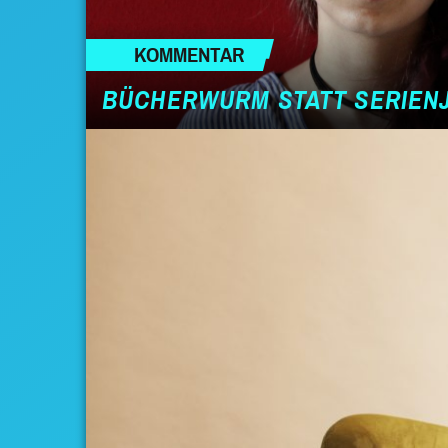
KOMMENTAR
BÜCHERWURM STATT SERIEN