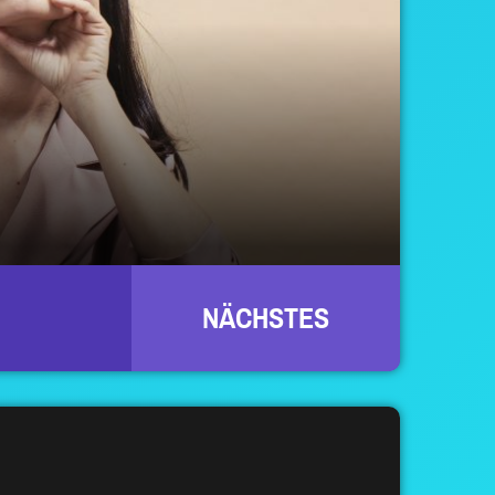
NÄCHSTES