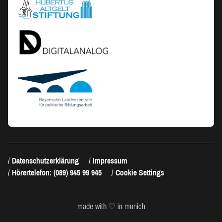
Datenschutzerklärung
Impressum
Hörertelefon: (089) 945 99 945
Cookie Settings
made with ♡ in munich