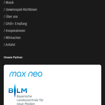
Musik
Gewinnspiel-Richtlinien
Über uns
DAB+ Empfang
Kooperationen
Mitmachen
Anfahrt
Unsere Partner: