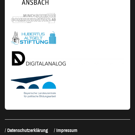
Datenschutzerklärung
Impressum