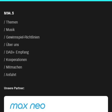
M94.5
Themen
Musik
Gewinnspiel-Richtlinien
Über uns
DAB+ Empfang
Kooperationen
Mitmachen
Anfahrt
Unsere Partner: