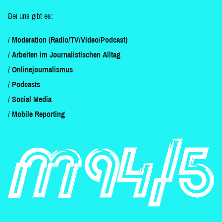
Bei uns gibt es:
Moderation (Radio/TV/Video/Podcast)
Arbeiten im Journalistischen Alltag
Onlinejournalismus
Podcasts
Social Media
Mobile Reporting