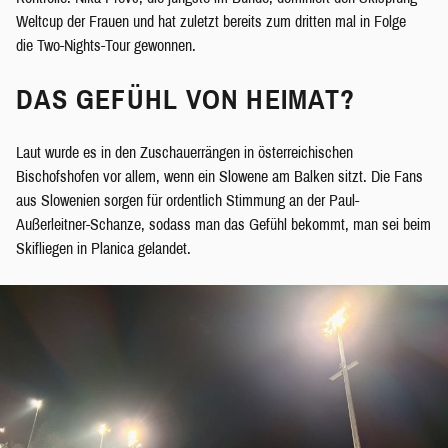
Weltcup der Frauen und hat zuletzt bereits zum dritten mal in Folge
die Two-Nights-Tour gewonnen.
DAS GEFÜHL VON HEIMAT?
Laut wurde es in den Zuschauerrängen in österreichischen
Bischofshofen vor allem, wenn ein Slowene am Balken sitzt. Die Fans
aus Slowenien sorgen für ordentlich Stimmung an der Paul-
Außerleitner-Schanze, sodass man das Gefühl bekommt, man sei beim
Skifliegen in Planica gelandet.