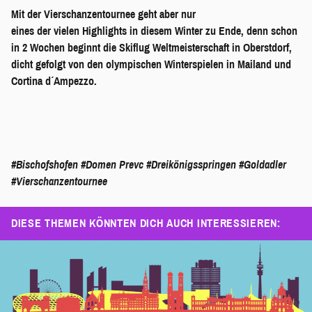
Mit der Vierschanzentournee geht aber nur
eines der vielen Highlights in diesem Winter zu Ende, denn schon
in 2 Wochen beginnt die Skiflug Weltmeisterschaft in Oberstdorf,
dicht gefolgt von den olympischen Winterspielen in Mailand und
Cortina d´Ampezzo.
#Bischofshofen
#Domen Prevc
#Dreikönigsspringen
#Goldadler
#Vierschanzentournee
DIESE THEMEN KÖNNTEN DICH AUCH INTERESSIEREN: