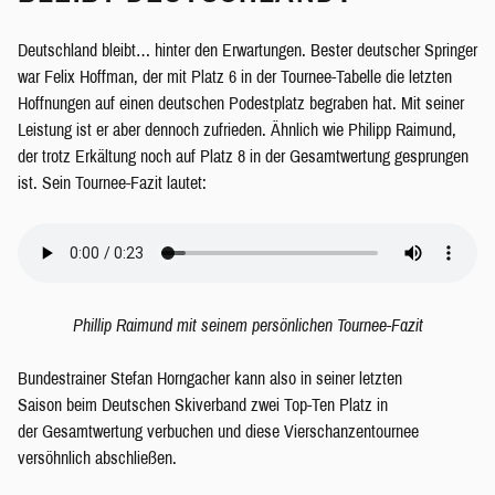
Deutschland bleibt… hinter den Erwartungen. Bester deutscher Springer
war Felix Hoffman, der mit Platz 6 in der Tournee-Tabelle die letzten
Hoffnungen auf einen deutschen Podestplatz begraben hat. Mit seiner
Leistung ist er aber dennoch zufrieden. Ähnlich wie Philipp Raimund,
der trotz Erkältung noch auf Platz 8 in der Gesamtwertung gesprungen
ist. Sein Tournee-Fazit lautet:
Phillip Raimund mit seinem persönlichen Tournee-Fazit
Bundestrainer Stefan Horngacher kann also in seiner letzten
Saison beim Deutschen Skiverband zwei Top-Ten Platz in
der Gesamtwertung verbuchen und diese Vierschanzentournee
versöhnlich abschließen.