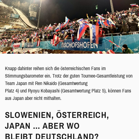
Knapp dahinter reihen sich die österreichischen Fans im
Stimmungsbarometer ein. Trotz der guten Tournee-Gesamtleistung von
Team Japan mit Ren Nikaido (Gesamtwertung
Platz 4) und Ryoyu Kobayashi (Gesamtwertung Platz 5), können Fans
aus Japan aber nicht mithalten.
SLOWENIEN, ÖSTERREICH,
JAPAN … ABER WO
BLEIBT DEUTSCHLAND?