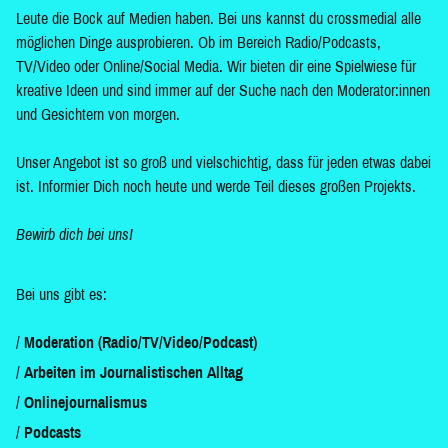
Leute die Bock auf Medien haben. Bei uns kannst du crossmedial alle
möglichen Dinge ausprobieren. Ob im Bereich Radio/Podcasts,
TV/Video oder Online/Social Media. Wir bieten dir eine Spielwiese für
kreative Ideen und sind immer auf der Suche nach den Moderator:innen
und Gesichtern von morgen.
Unser Angebot ist so groß und vielschichtig, dass für jeden etwas dabei
ist. Informier Dich noch heute und werde Teil dieses großen Projekts.
Bewirb dich bei uns!
Bei uns gibt es:
Moderation (Radio/TV/Video/Podcast)
Arbeiten im Journalistischen Alltag
Onlinejournalismus
Podcasts