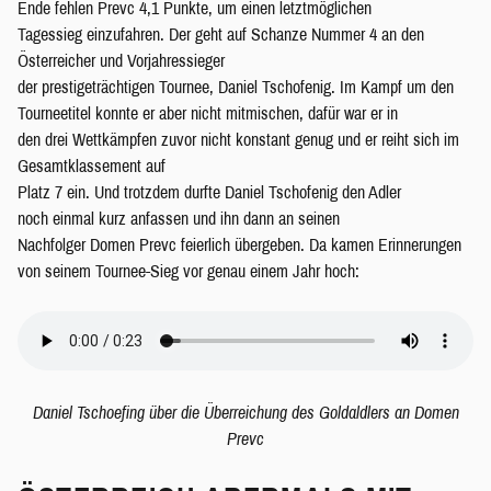
Ende fehlen Prevc 4,1 Punkte, um einen letztmöglichen
Tagessieg einzufahren. Der geht auf Schanze Nummer 4 an den
Österreicher und Vorjahressieger
der prestigeträchtigen Tournee, Daniel Tschofenig. Im Kampf um den
Tourneetitel konnte er aber nicht mitmischen, dafür war er in
den drei Wettkämpfen zuvor nicht konstant genug und er reiht sich im
Gesamtklassement auf
Platz 7 ein. Und trotzdem durfte Daniel Tschofenig den Adler
noch einmal kurz anfassen und ihn dann an seinen
Nachfolger Domen Prevc feierlich übergeben. Da kamen Erinnerungen
von seinem Tournee-Sieg vor genau einem Jahr hoch:
Daniel Tschoefing über die Überreichung des Goldaldlers an Domen
Prevc