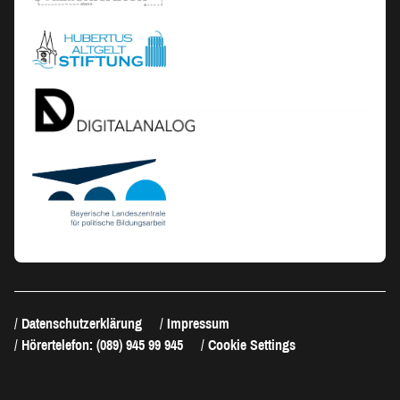
Datenschutzerklärung
Impressum
Hörertelefon: (089) 945 99 945
Cookie Settings