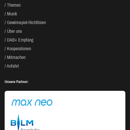
Themen
Musik
Gewinnspiel-Richtlinien
Über uns
DAB+ Empfang
Kooperationen
Mitmachen
Anfahrt
Unsere Partner: