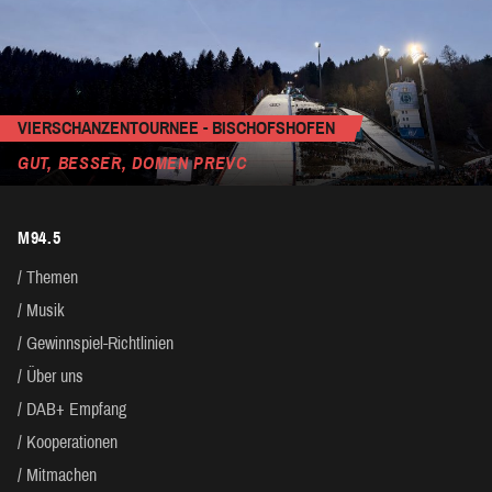
VIERSCHANZENTOURNEE - BISCHOFSHOFEN
GUT, BESSER, DOMEN PREVC
M94.5
Themen
Musik
Gewinnspiel-Richtlinien
Über uns
DAB+ Empfang
Kooperationen
Mitmachen