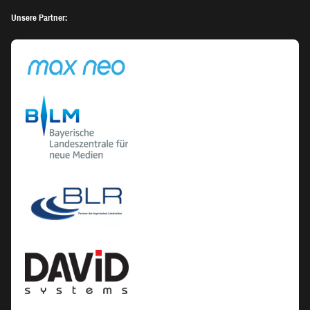
Unsere Partner: