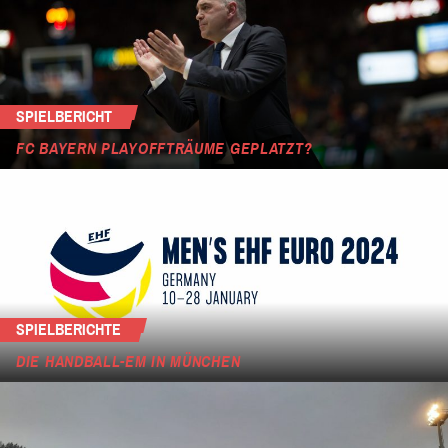
SPIELBERICHT
FC BAYERN PLAYOFFTRÄUME GEPLATZT?
SPIELBERICHTE
DIE HANDBALL-EM IN MÜNCHEN