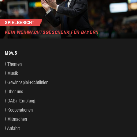
SPIELBERICHT
KEIN WEIHNACHTSGESCHENK FÜR BAYERN
M94.5
Themen
Musik
Gewinnspiel-Richtlinien
Über uns
DAB+ Empfang
Kooperationen
Mitmachen
Anfahrt