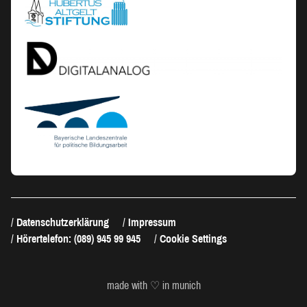
Datenschutzerklärung
Impressum
Hörertelefon: (089) 945 99 945
Cookie Settings
made with ♡ in munich