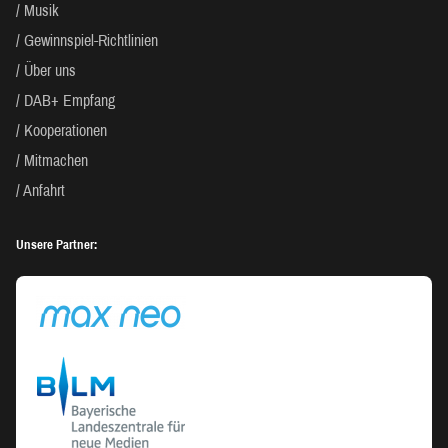
Musik
Gewinnspiel-Richtlinien
Über uns
DAB+ Empfang
Kooperationen
Mitmachen
Anfahrt
Unsere Partner: