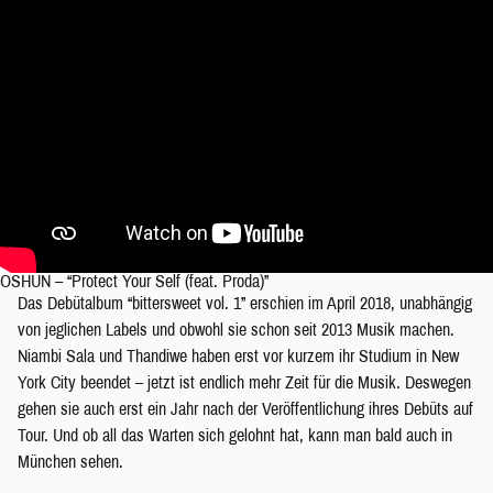
OSHUN – “Protect Your Self (feat. Proda)”
Das Debütalbum “bittersweet vol. 1” erschien im April 2018, unabhängig
von jeglichen Labels und obwohl sie schon seit 2013 Musik machen.
Niambi Sala und Thandiwe haben erst vor kurzem ihr Studium in New
York City beendet – jetzt ist endlich mehr Zeit für die Musik. Deswegen
gehen sie auch erst ein Jahr nach der Veröffentlichung ihres Debüts auf
Tour. Und ob all das Warten sich gelohnt hat, kann man bald auch in
München sehen.