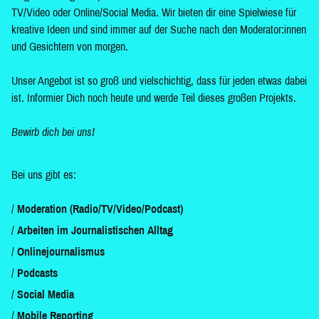
TV/Video oder Online/Social Media. Wir bieten dir eine Spielwiese für
kreative Ideen und sind immer auf der Suche nach den Moderator:innen
und Gesichtern von morgen.
Unser Angebot ist so groß und vielschichtig, dass für jeden etwas dabei
ist. Informier Dich noch heute und werde Teil dieses großen Projekts.
Bewirb dich bei uns!
Bei uns gibt es:
Moderation (Radio/TV/Video/Podcast)
Arbeiten im Journalistischen Alltag
Onlinejournalismus
Podcasts
Social Media
Mobile Reporting