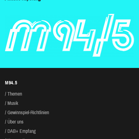
M94.5
Themen
Musik
Gewinnspiel-Richtlinien
Über uns
DAB+ Empfang