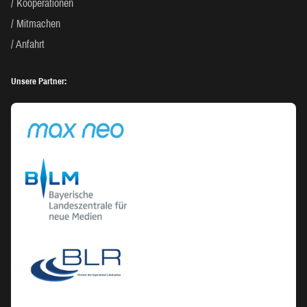
Kooperationen
Mitmachen
Anfahrt
Unsere Partner: