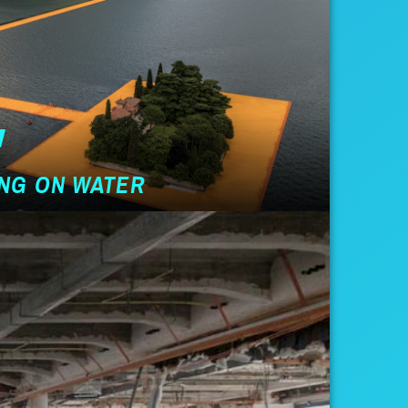
ING ON WATER