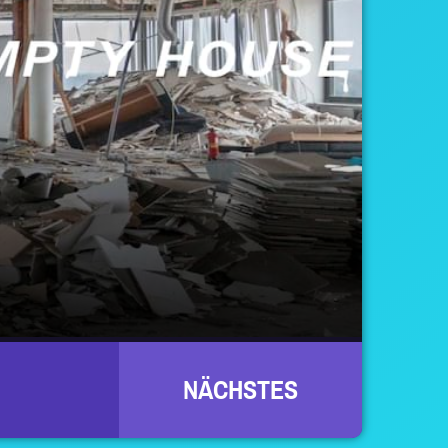
NÄCHSTES