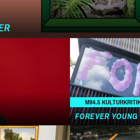
ER
M94.5 KULTURKRITI
FOREVER YOUNG