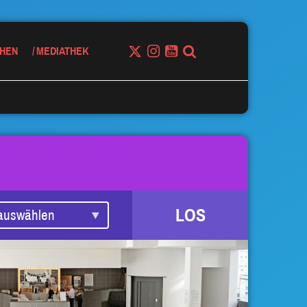
HEN
MEDIATHEK
LOS