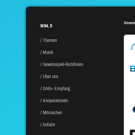
BEITRÄGE
Unsere
M94.5
Themen
Musik
Gewinnspiel-Richtlinien
Über uns
DAB+ Empfang
Kooperationen
Mitmachen
Anfahrt