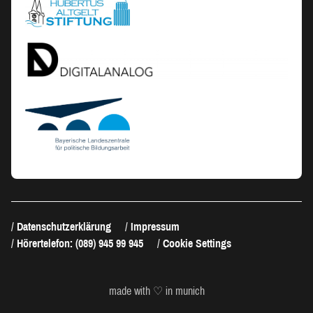
Datenschutzerklärung
Impressum
Hörertelefon: (089) 945 99 945
Cookie Settings
made with ♡ in munich