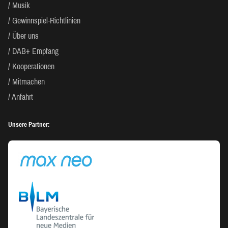
Musik
Gewinnspiel-Richtlinien
Über uns
DAB+ Empfang
Kooperationen
Mitmachen
Anfahrt
Unsere Partner: