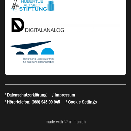
Datenschutzerklärung
Impressum
Hörertelefon: (089) 945 99 945
Cookie Settings
made with ♡ in munich