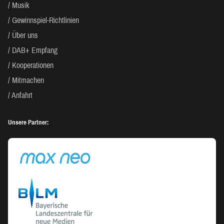
Musik
Gewinnspiel-Richtlinien
Über uns
DAB+ Empfang
Kooperationen
Mitmachen
Anfahrt
Unsere Partner: