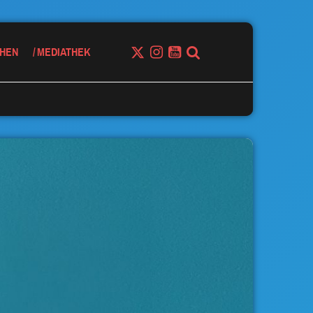
HEN
MEDIATHEK