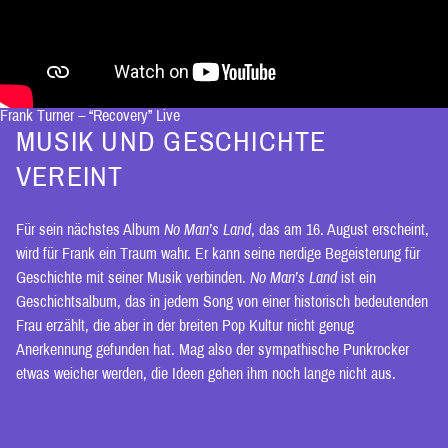
Frank Turner – “Recovery” Live
MUSIK UND GESCHICHTE
VEREINT
Für sein nächstes Album
No Man’s Land
, das am 16. August erscheint,
wird für Frank ein Traum wahr. Er kann seine nerdige Begeisterung für
Geschichte mit seiner Musik verbinden.
No Man’s Land
ist ein
Geschichtsalbum, das in jedem Song von einer historisch bedeutenden
Frau erzählt, die aber in der breiten Pop Kultur nicht genug
Anerkennung gefunden hat. Mag also der sympathische Punkrocker
etwas weicher werden, die Ideen gehen ihm noch lange nicht aus.