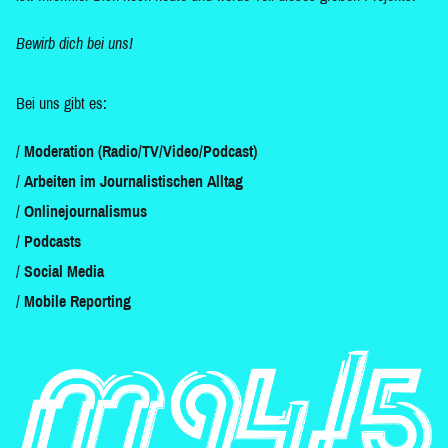
Bewirb dich bei uns!
Bei uns gibt es:
Moderation (Radio/TV/Video/Podcast)
Arbeiten im Journalistischen Alltag
Onlinejournalismus
Podcasts
Social Media
Mobile Reporting