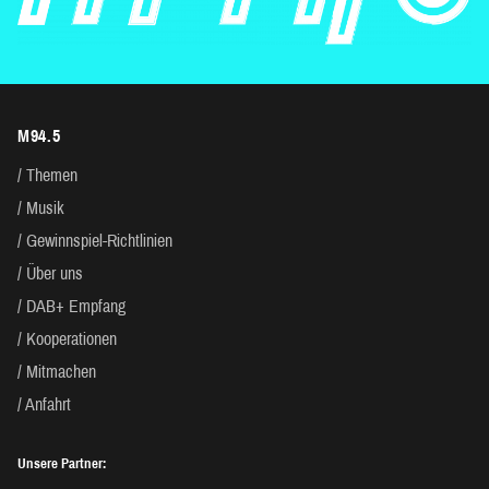
M94.5
Themen
Musik
Gewinnspiel-Richtlinien
Über uns
DAB+ Empfang
Kooperationen
Mitmachen
Anfahrt
Unsere Partner: