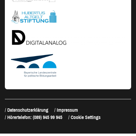
Datenschutzerklärung
Impressum
Hörertelefon: (089) 945 99 945
Cookie Settings