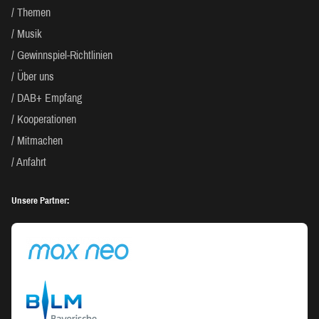
Themen
Musik
Gewinnspiel-Richtlinien
Über uns
DAB+ Empfang
Kooperationen
Mitmachen
Anfahrt
Unsere Partner: