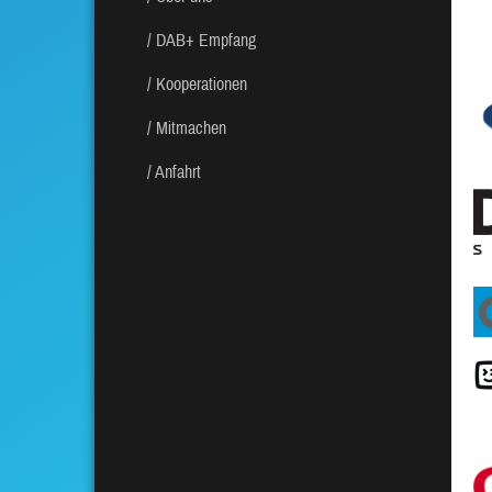
DAB+ Empfang
Kooperationen
Mitmachen
Anfahrt