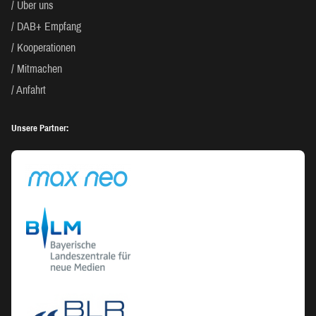
Über uns
DAB+ Empfang
Kooperationen
Mitmachen
Anfahrt
Unsere Partner: