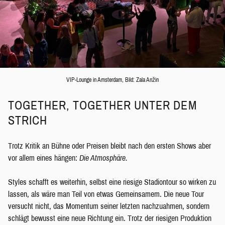
VIP-Lounge in Amsterdam, Bild: Zala Anžin
TOGETHER, TOGETHER UNTER DEM
STRICH
Trotz Kritik an Bühne oder Preisen bleibt nach den ersten Shows aber
vor allem eines hängen:
Die Atmosphäre.
Styles schafft es weiterhin, selbst eine riesige Stadiontour so wirken zu
lassen, als wäre man Teil von etwas Gemeinsamem. Die neue Tour
versucht nicht, das Momentum seiner letzten nachzuahmen, sondern
schlägt bewusst eine neue Richtung ein. Trotz der riesigen Produktion