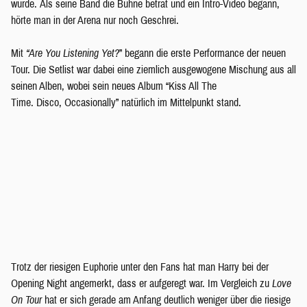
würde. Als seine Band die Bühne betrat und ein Intro-Video begann,
hörte man in der Arena nur noch Geschrei.
Mit
“Are You Listening Yet?
” begann die erste Performance der neuen
Tour. Die Setlist war dabei eine ziemlich ausgewogene Mischung aus all
seinen Alben, wobei sein neues Album “Kiss All The
Time. Disco, Occasionally” natürlich im Mittelpunkt stand.
Trotz der riesigen Euphorie unter den Fans hat man Harry bei der
Opening Night angemerkt, dass er aufgeregt war. Im Vergleich zu
Love
On Tour
hat er sich gerade am Anfang deutlich weniger über die riesige