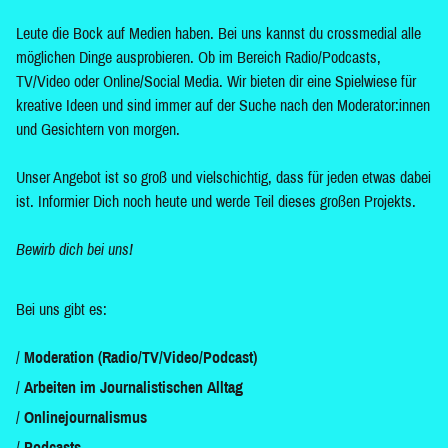
Leute die Bock auf Medien haben. Bei uns kannst du crossmedial alle
möglichen Dinge ausprobieren. Ob im Bereich Radio/Podcasts,
TV/Video oder Online/Social Media. Wir bieten dir eine Spielwiese für
kreative Ideen und sind immer auf der Suche nach den Moderator:innen
und Gesichtern von morgen.
Unser Angebot ist so groß und vielschichtig, dass für jeden etwas dabei
ist. Informier Dich noch heute und werde Teil dieses großen Projekts.
Bewirb dich bei uns!
Bei uns gibt es:
Moderation (Radio/TV/Video/Podcast)
Arbeiten im Journalistischen Alltag
Onlinejournalismus
Podcasts