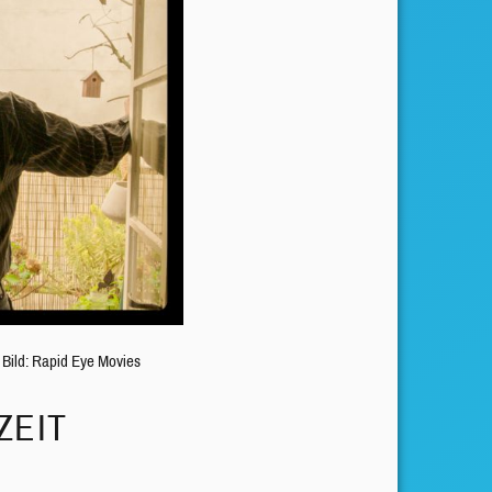
 Bild: Rapid Eye Movies
ZEIT