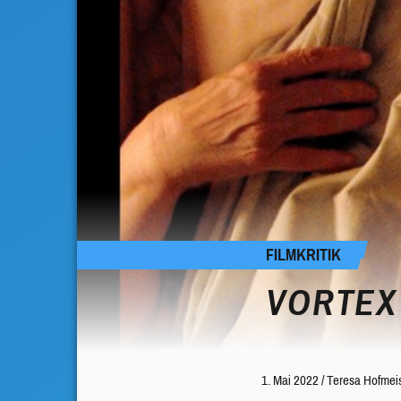
FILMKRITIK
VORTEX
1. Mai 2022
/
Teresa Hofmeis