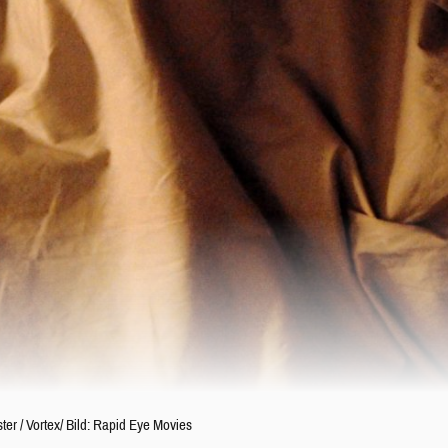
ter
/
Vortex/ Bild: Rapid Eye Movies