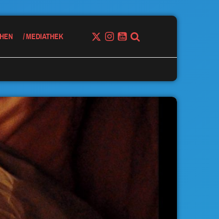
HEN
MEDIATHEK