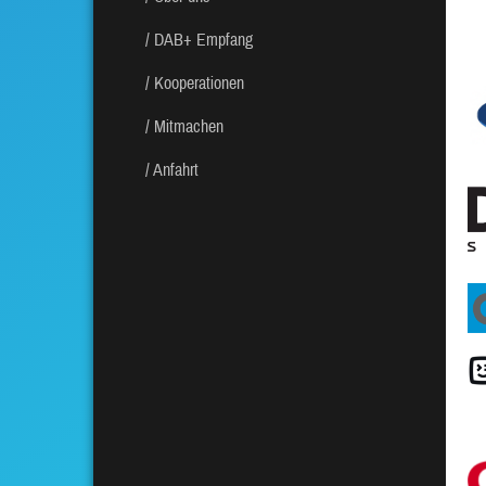
DAB+ Empfang
Kooperationen
Mitmachen
Anfahrt