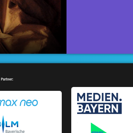
 Partner: