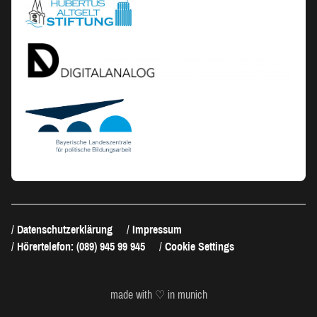
Datenschutzerklärung
Impressum
Hörertelefon: (089) 945 99 945
Cookie Settings
made with ♡ in munich