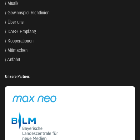
Musik
Gewinnspiel-Richtlinien
Über uns
DAB+ Empfang
Kooperationen
Mitmachen
Anfahrt
Unsere Partner: