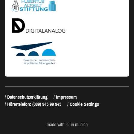
Datenschutzerklärung
Impressum
Hörertelefon: (089) 945 99 945
Cookie Settings
made with ♡ in munich