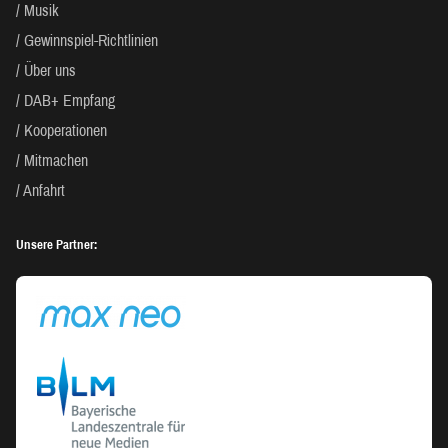
Musik
Gewinnspiel-Richtlinien
Über uns
DAB+ Empfang
Kooperationen
Mitmachen
Anfahrt
Unsere Partner: