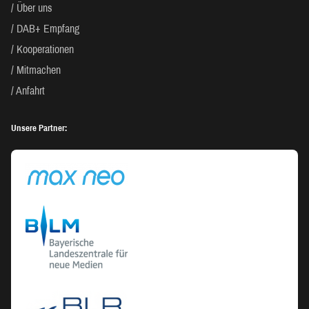
Über uns
DAB+ Empfang
Kooperationen
Mitmachen
Anfahrt
Unsere Partner: