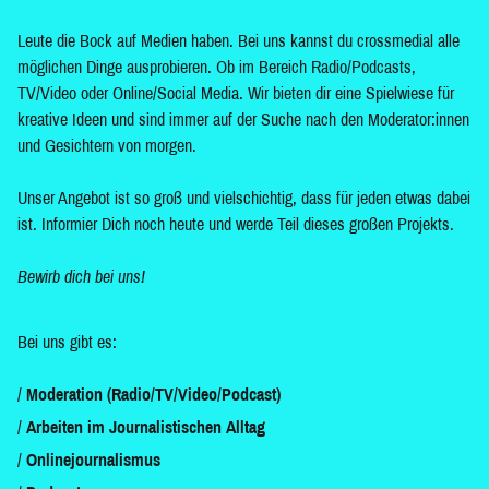
Leute die Bock auf Medien haben. Bei uns kannst du crossmedial alle
möglichen Dinge ausprobieren. Ob im Bereich Radio/Podcasts,
TV/Video oder Online/Social Media. Wir bieten dir eine Spielwiese für
kreative Ideen und sind immer auf der Suche nach den Moderator:innen
und Gesichtern von morgen.
Unser Angebot ist so groß und vielschichtig, dass für jeden etwas dabei
ist. Informier Dich noch heute und werde Teil dieses großen Projekts.
Bewirb dich bei uns!
Bei uns gibt es:
Moderation (Radio/TV/Video/Podcast)
Arbeiten im Journalistischen Alltag
Onlinejournalismus