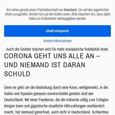
Sie sehen gerade einen Platzhalterinhalt von
Standard
. Um auf den eigentlichen
Inhalt zuzugreifen, klicken Sie auf den Button unten. Bitte beachten Sie, dass dabei
Daten an Drittanbieter weitergegeben werden.
Inhalt entsperren
Weitere Informationen
Auch die Grünen machen sich für mehr europäische Solidarität stark.
CORONA GEHT UNS ALLE AN –
UND NIEMAND IST DARAN
SCHULD
Denn es geht um die Bedrohung durch eine Krise, wohlgemerkt, in die
Italien und Spanien genauso unverschuldet geraten sind wie
Deutschland. Mit einer Pandemie, die die Industrie völlig zum Erliegen
bringen kann und gigantische staatliche Hilfszahlungen unerlässlich
macht, hat niemand gerechnet, auch nicht in Deutschland. Schlechtes