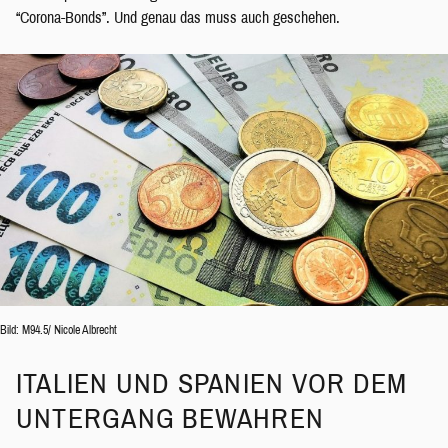
“Corona-Bonds”. Und genau das muss auch geschehen.
Bild: M94.5/ Nicole Albrecht
ITALIEN UND SPANIEN VOR DEM
UNTERGANG BEWAHREN