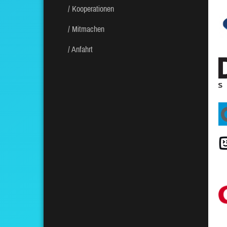
Kooperationen
Mitmachen
Anfahrt