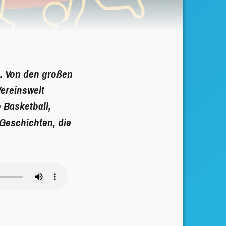
. Von den großen
Vereinswelt
 Basketball,
 Geschichten, die