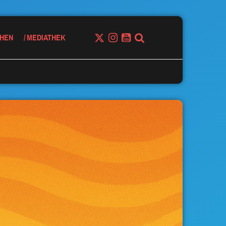
HEN
MEDIATHEK