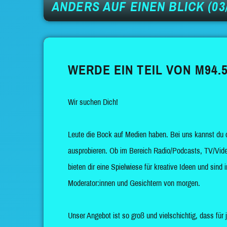
ANDERS AUF EINEN BLICK (03/
WERDE EIN TEIL VON M94.5
Wir suchen Dich!
Leute die Bock auf Medien haben. Bei uns kannst du 
ausprobieren. Ob im Bereich Radio/Podcasts, TV/Vide
bieten dir eine Spielwiese für kreative Ideen und sin
Moderator:innen und Gesichtern von morgen.
Unser Angebot ist so groß und vielschichtig, dass für 