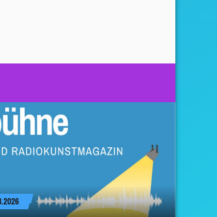
.2026