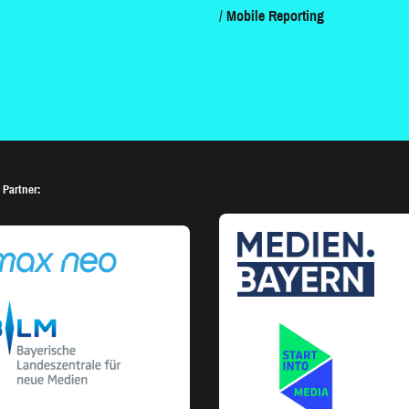
Mobile Reporting
 Partner: