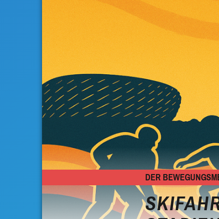
DER BEWEGUNGSMEL
SKIFAH