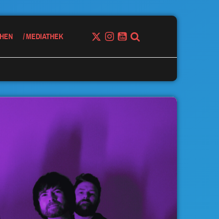
HEN
MEDIATHEK