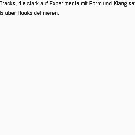
Tracks, die stark auf Experimente mit Form und Klang se
s über Hooks definieren.