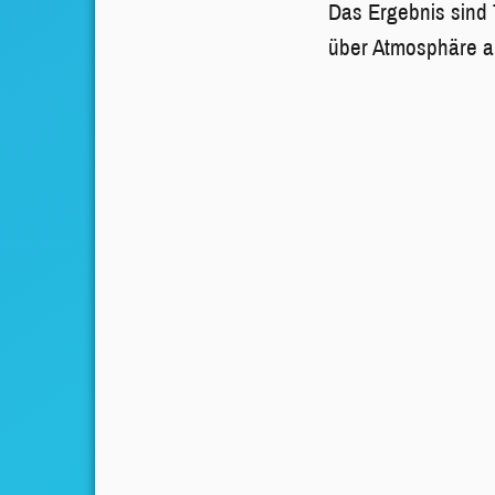
Das Ergebnis sind 
über Atmosphäre al