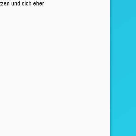
tzen und sich eher