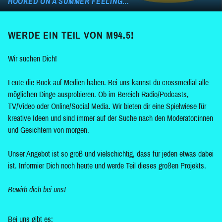
HOOKED ON A SUMMER FEELING…
WERDE EIN TEIL VON M94.5!
Wir suchen Dich!
Leute die Bock auf Medien haben. Bei uns kannst du crossmedial alle
möglichen Dinge ausprobieren. Ob im Bereich Radio/Podcasts,
TV/Video oder Online/Social Media. Wir bieten dir eine Spielwiese für
kreative Ideen und sind immer auf der Suche nach den Moderator:innen
und Gesichtern von morgen.
Unser Angebot ist so groß und vielschichtig, dass für jeden etwas dabei
ist. Informier Dich noch heute und werde Teil dieses großen Projekts.
Bewirb dich bei uns!
Bei uns gibt es: