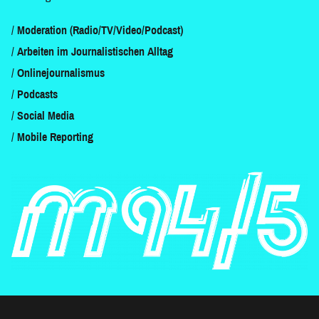
Moderation (Radio/TV/Video/Podcast)
Arbeiten im Journalistischen Alltag
Onlinejournalismus
Podcasts
Social Media
Mobile Reporting