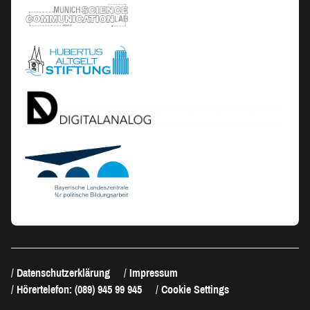
Datenschutzerklärung
Impressum
Hörertelefon: (089) 945 99 945
Cookie Settings