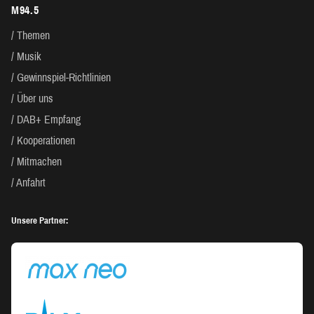
M94.5
Themen
Musik
Gewinnspiel-Richtlinien
Über uns
DAB+ Empfang
Kooperationen
Mitmachen
Anfahrt
Unsere Partner: