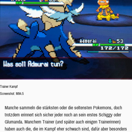
Trainer Kampf
Screenshot: M94.5
Manche sammeln die stärksten oder die seltensten Pokemons, doch
trotzdem erinnert sich sicher jeder noch an sein erstes Schiggy oder
Glumanda. Manchem Trainer (und später auch einigen Trainerinnen)
haben auch die, die im Kampf eher schwach sind, dafür aber besonders