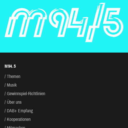
M94.5
Themen
Musik
Gewinnspiel-Richtlinien
Über uns
DAB+ Empfang
Kooperationen
Mitmachen