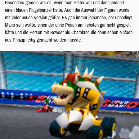
Besonders gemein war es, wenn man Erster war und dann jemand
einen blauen Flügelpanzer hatte. Auch die Auswahl der Figuren wurde
mit jeder neuen Version größer. Es gab immer jemanden, der unbedingt
Mario sein wollte, einen der ohne Peach am liebsten gar nicht gespielt
hätte und die Person mit Bowser als Charakter, die dann schon einfach
aus Prinzip fertig gemacht werden musste.