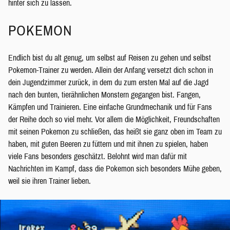
hinter sich zu lassen.
POKEMON
Endlich bist du alt genug, um selbst auf Reisen zu gehen und selbst
Pokemon-Trainer zu werden. Allein der Anfang versetzt dich schon in
dein Jugendzimmer zurück, in dem du zum ersten Mal auf die Jagd
nach den bunten, tierähnlichen Monstern gegangen bist. Fangen,
Kämpfen und Trainieren. Eine einfache Grundmechanik und für Fans
der Reihe doch so viel mehr. Vor allem die Möglichkeit, Freundschaften
mit seinen Pokemon zu schließen, das heißt sie ganz oben im Team zu
haben, mit guten Beeren zu füttern und mit ihnen zu spielen, haben
viele Fans besonders geschätzt. Belohnt wird man dafür mit
Nachrichten im Kampf, dass die Pokemon sich besonders Mühe geben,
weil sie ihren Trainer lieben.