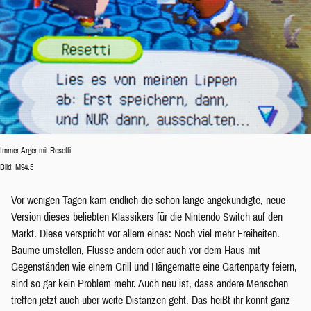
Immer Ärger mit Resetti
Bild: M94.5
Vor wenigen Tagen kam endlich die schon lange angekündigte, neue
Version dieses beliebten Klassikers für die Nintendo Switch auf den
Markt. Diese verspricht vor allem eines: Noch viel mehr Freiheiten.
Bäume umstellen, Flüsse ändern oder auch vor dem Haus mit
Gegenständen wie einem Grill und Hängematte eine Gartenparty feiern,
sind so gar kein Problem mehr. Auch neu ist, dass andere Menschen
treffen jetzt auch über weite Distanzen geht. Das heißt ihr könnt ganz