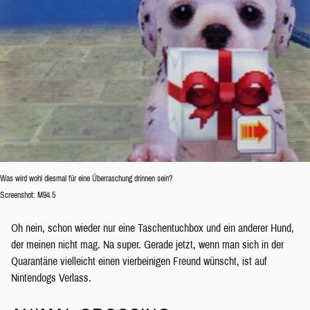
Was wird wohl diesmal für eine Überraschung drinnen sein?
Screenshot: M94.5
Oh nein, schon wieder nur eine Taschentuchbox und ein anderer Hund,
der meinen nicht mag. Na super. Gerade jetzt, wenn man sich in der
Quarantäne vielleicht einen vierbeinigen Freund wünscht, ist auf
Nintendogs Verlass.