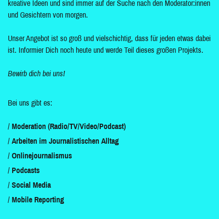
kreative Ideen und sind immer auf der Suche nach den Moderator:innen
und Gesichtern von morgen.
Unser Angebot ist so groß und vielschichtig, dass für jeden etwas dabei
ist. Informier Dich noch heute und werde Teil dieses großen Projekts.
Bewirb dich bei uns!
Bei uns gibt es:
Moderation (Radio/TV/Video/Podcast)
Arbeiten im Journalistischen Alltag
Onlinejournalismus
Podcasts
Social Media
Mobile Reporting