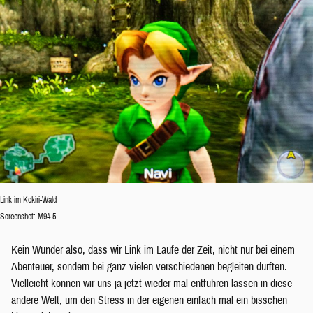
Link im Kokiri-Wald
Screenshot: M94.5
Kein Wunder also, dass wir Link im Laufe der Zeit, nicht nur bei einem
Abenteuer, sondern bei ganz vielen verschiedenen begleiten durften.
Vielleicht können wir uns ja jetzt wieder mal entführen lassen in diese
andere Welt, um den Stress in der eigenen einfach mal ein bisschen