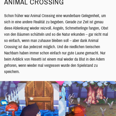
ANIMAL CROSSING
Schon früher war Animal Crossing eine wunderbare Gelegenheit, um
sich in eine andere Realität zu begeben. Gerade zur Zeit ist genau
diese Ablenkung wieder reizvoll. Angeln, Schmetterlinge fangen, Obst
von den Bäumen schütteln und so die Natur erkunden – gar nicht mal
so einfach, wenn man zuhause bleiben soll – aber dank Animal
Crossing ist das jederzeit möglich. Und die niedlichen tierischen
Nachbarn haben immer schon einfach nur gute Laune gemacht. Nur
beim Anblick von Resetti ist einem mal wieder da Blut in den Adern
gefroren, wenn wieder mal vergessen wurde den Spielstand zu
speichern.