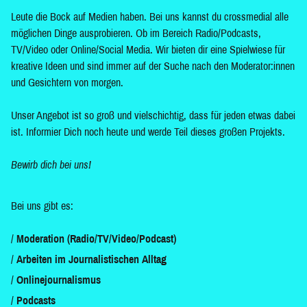
Leute die Bock auf Medien haben. Bei uns kannst du crossmedial alle
möglichen Dinge ausprobieren. Ob im Bereich Radio/Podcasts,
TV/Video oder Online/Social Media. Wir bieten dir eine Spielwiese für
kreative Ideen und sind immer auf der Suche nach den Moderator:innen
und Gesichtern von morgen.
Unser Angebot ist so groß und vielschichtig, dass für jeden etwas dabei
ist. Informier Dich noch heute und werde Teil dieses großen Projekts.
Bewirb dich bei uns!
Bei uns gibt es:
Moderation (Radio/TV/Video/Podcast)
Arbeiten im Journalistischen Alltag
Onlinejournalismus
Podcasts