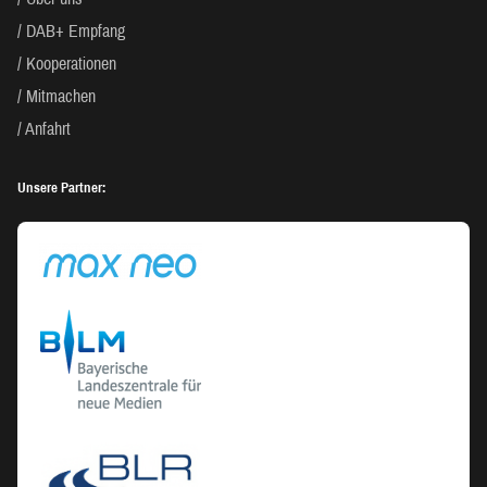
DAB+ Empfang
Kooperationen
Mitmachen
Anfahrt
Unsere Partner: