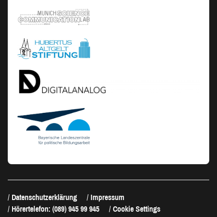
Datenschutzerklärung
Impressum
Hörertelefon: (089) 945 99 945
Cookie Settings