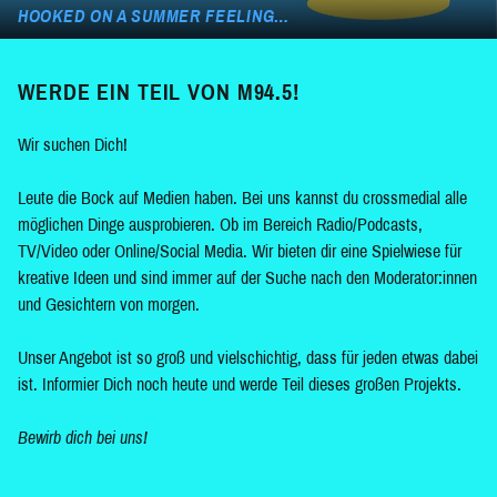
HOOKED ON A SUMMER FEELING…
WERDE EIN TEIL VON M94.5!
Wir suchen Dich!
Leute die Bock auf Medien haben. Bei uns kannst du crossmedial alle
möglichen Dinge ausprobieren. Ob im Bereich Radio/Podcasts,
TV/Video oder Online/Social Media. Wir bieten dir eine Spielwiese für
kreative Ideen und sind immer auf der Suche nach den Moderator:innen
und Gesichtern von morgen.
Unser Angebot ist so groß und vielschichtig, dass für jeden etwas dabei
ist. Informier Dich noch heute und werde Teil dieses großen Projekts.
Bewirb dich bei uns!