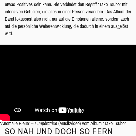
etwas Positives sein kann. Sie verbindet den Begriff “Tako Tsubo” mit
intensiven Gefühlen, die alles in einer Person verändern. Das Album der
Band fokussiert also nicht nur auf die Emotionen alleine, sondern auch
auf die persönliche Weiterentwicklung, die dadurch in einem ausgelöst
wird.
“Anomalie Bleue” –
L’Impératrice
(Musikvideo) vom Album “Tako Tsubo”
SO NAH UND DOCH SO FERN