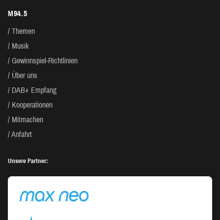
M94.5
Themen
Musik
Gewinnspiel-Richtlinien
Über uns
DAB+ Empfang
Kooperationen
Mitmachen
Anfahrt
Unsere Partner: