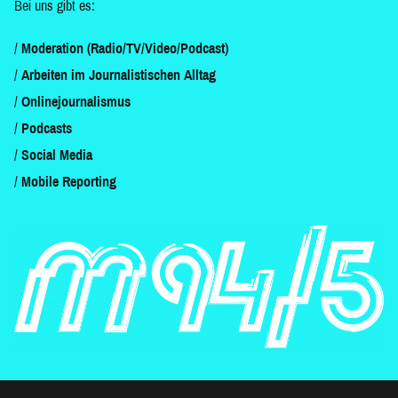
Bei uns gibt es:
Moderation (Radio/TV/Video/Podcast)
Arbeiten im Journalistischen Alltag
Onlinejournalismus
Podcasts
Social Media
Mobile Reporting