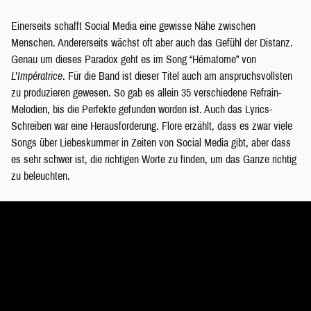
Einerseits schafft Social Media eine gewisse Nähe zwischen
Menschen. Andererseits wächst oft aber auch das Gefühl der Distanz.
Genau um dieses Paradox geht es im Song “Hématome” von
L’Impératrice
. Für die Band ist dieser Titel auch am anspruchsvollsten
zu produzieren gewesen. So gab es allein 35 verschiedene Refrain-
Melodien, bis die Perfekte gefunden worden ist. Auch das Lyrics-
Schreiben war eine Herausforderung. Flore erzählt, dass es zwar viele
Songs über Liebeskummer in Zeiten von Social Media gibt, aber dass
es sehr schwer ist, die richtigen Worte zu finden, um das Ganze richtig
zu beleuchten.