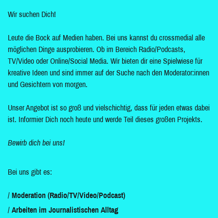
Wir suchen Dich!
Leute die Bock auf Medien haben. Bei uns kannst du crossmedial alle
möglichen Dinge ausprobieren. Ob im Bereich Radio/Podcasts,
TV/Video oder Online/Social Media. Wir bieten dir eine Spielwiese für
kreative Ideen und sind immer auf der Suche nach den Moderator:innen
und Gesichtern von morgen.
Unser Angebot ist so groß und vielschichtig, dass für jeden etwas dabei
ist. Informier Dich noch heute und werde Teil dieses großen Projekts.
Bewirb dich bei uns!
Bei uns gibt es:
Moderation (Radio/TV/Video/Podcast)
Arbeiten im Journalistischen Alltag