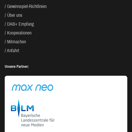
Gewinnspiel-Richtlinien
Über uns
DAB+ Empfang
Kooperationen
Mitmachen
Anfahrt
Unsere Partner: