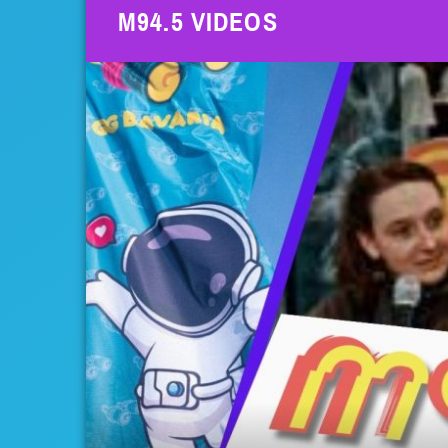
M94.5 VIDEOS