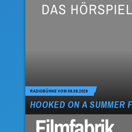
RADIOBÜHNE VOM 06.08.2026
HOOKED ON A SUMMER 