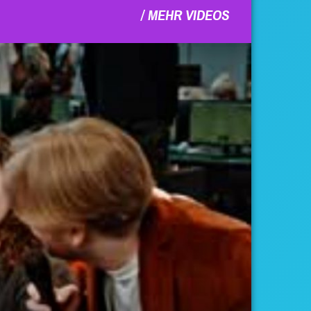
MEHR VIDEOS