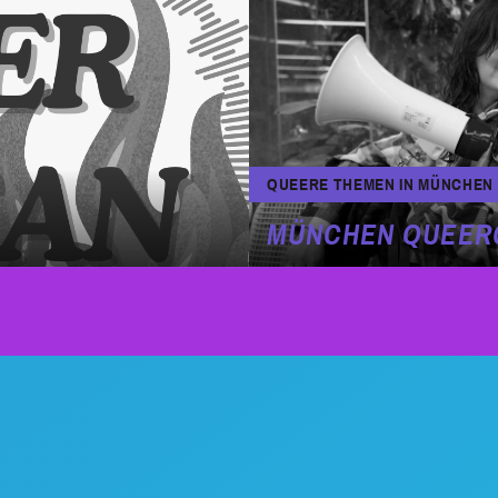
QUEERE THEMEN IN MÜNCHEN
MÜNCHEN QUEER