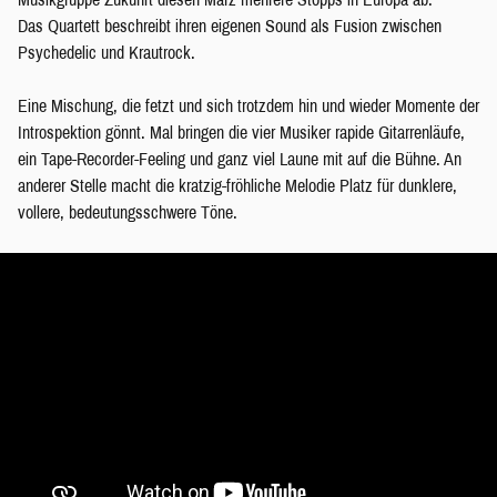
Das Quartett beschreibt ihren eigenen Sound als Fusion zwischen
Psychedelic und Krautrock.
Eine Mischung, die fetzt und sich trotzdem hin und wieder Momente der
Introspektion gönnt. Mal bringen die vier Musiker rapide Gitarrenläufe,
ein Tape-Recorder-Feeling und ganz viel Laune mit auf die Bühne. An
anderer Stelle macht die kratzig-fröhliche Melodie Platz für dunklere,
vollere, bedeutungsschwere Töne.