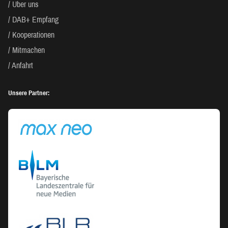
Über uns
DAB+ Empfang
Kooperationen
Mitmachen
Anfahrt
Unsere Partner: