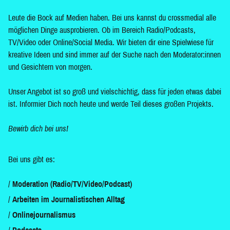
Leute die Bock auf Medien haben. Bei uns kannst du crossmedial alle
möglichen Dinge ausprobieren. Ob im Bereich Radio/Podcasts,
TV/Video oder Online/Social Media. Wir bieten dir eine Spielwiese für
kreative Ideen und sind immer auf der Suche nach den Moderator:innen
und Gesichtern von morgen.
Unser Angebot ist so groß und vielschichtig, dass für jeden etwas dabei
ist. Informier Dich noch heute und werde Teil dieses großen Projekts.
Bewirb dich bei uns!
Bei uns gibt es:
Moderation (Radio/TV/Video/Podcast)
Arbeiten im Journalistischen Alltag
Onlinejournalismus