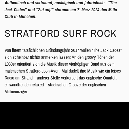
Authentisch und verträumt, nostalgisch und futuristisch : “The
Jack Cades” und “Zukunft” stürmen am 7. März 2024 den Milla
Club in München.
STRATFORD SURF ROCK
Von ihrem tatsächlichen Gründungsjahr 2017 wollen “The Jack Cades”
sich scheinbar nichts anmerken lassen: An den groovy Tönen der
1960er orientiert sich die Musik dieser vierköpfigen Band aus dem
malerischen Stratford-upon-Avon. Mal dudelt ihre Musik wie ein leises
Radio am Strand – anderer Stelle verkörpert das englische Quartett
einwandfrei den relaxed – städtischen Groove der englischen
Mittneunziger.