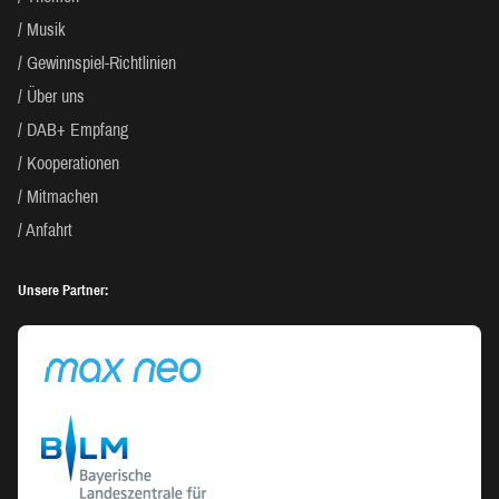
Musik
Gewinnspiel-Richtlinien
Über uns
DAB+ Empfang
Kooperationen
Mitmachen
Anfahrt
Unsere Partner: