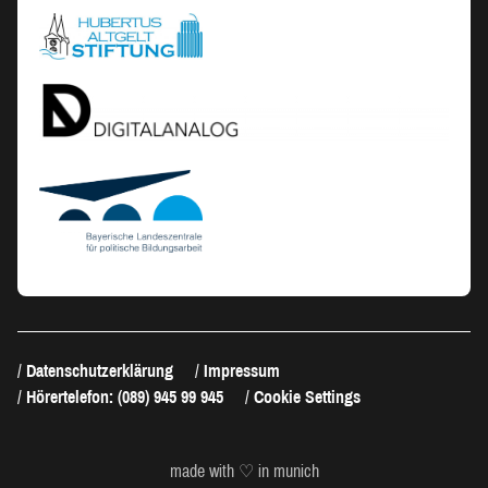
Datenschutzerklärung
Impressum
Hörertelefon: (089) 945 99 945
Cookie Settings
made with ♡ in munich