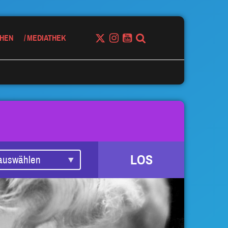
HEN
MEDIATHEK
LOS