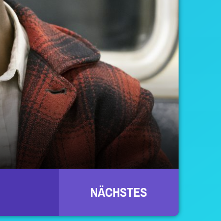
NÄCHSTES