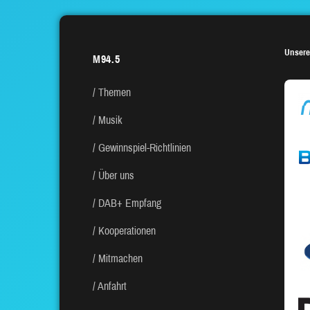
BEITRÄGE
Unsere
M94.5
Themen
Musik
Gewinnspiel-Richtlinien
Über uns
DAB+ Empfang
Kooperationen
Mitmachen
Anfahrt