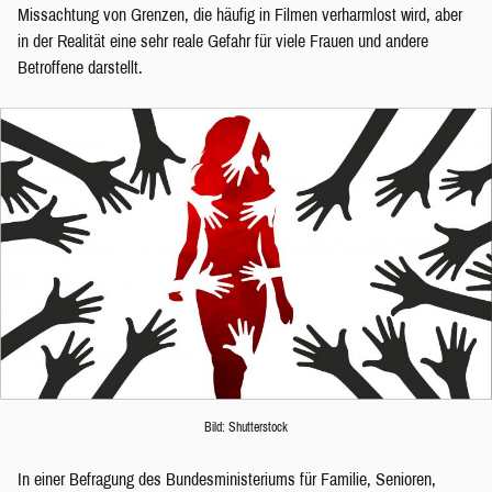
Missachtung von Grenzen, die häufig in Filmen verharmlost wird, aber
in der Realität eine sehr reale Gefahr für viele Frauen und andere
Betroffene darstellt.
Bild: Shutterstock
In einer Befragung des Bundesministeriums für Familie, Senioren,