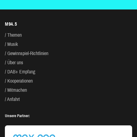
M94.5
Themen
Musik
Gewinnspiel-Richtlinien
Über uns
DAB+ Empfang
Kooperationen
Mitmachen
Anfahrt
Unsere Partner: