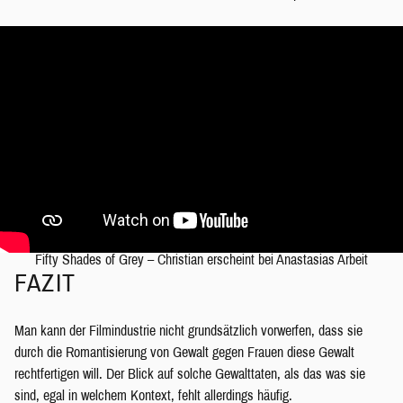
Fifty Shades of Grey – Christian erscheint bei Anastasias Arbeit
FAZIT
Man kann der Filmindustrie nicht grundsätzlich vorwerfen, dass sie
durch die Romantisierung von Gewalt gegen Frauen diese Gewalt
rechtfertigen will. Der Blick auf solche Gewalttaten, als das was sie
sind, egal in welchem Kontext, fehlt allerdings häufig.