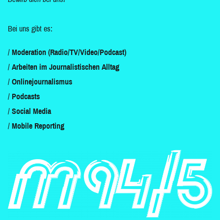
Bei uns gibt es:
Moderation (Radio/TV/Video/Podcast)
Arbeiten im Journalistischen Alltag
Onlinejournalismus
Podcasts
Social Media
Mobile Reporting