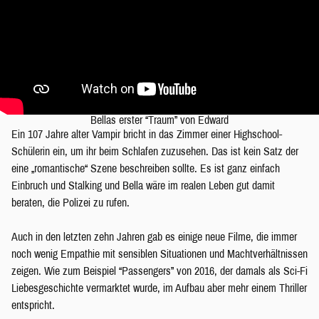
Bellas erster “Traum” von Edward
Ein 107 Jahre alter Vampir bricht in das Zimmer einer Highschool-
Schülerin ein, um ihr beim Schlafen zuzusehen. Das ist kein Satz der
eine „romantische“ Szene beschreiben sollte. Es ist ganz einfach
Einbruch und Stalking und Bella wäre im realen Leben gut damit
beraten, die Polizei zu rufen.
Auch in den letzten zehn Jahren gab es einige neue Filme, die immer
noch wenig Empathie mit sensiblen Situationen und Machtverhältnissen
zeigen. Wie zum Beispiel “Passengers” von 2016, der damals als Sci-Fi
Liebesgeschichte vermarktet wurde, im Aufbau aber mehr einem Thriller
entspricht.