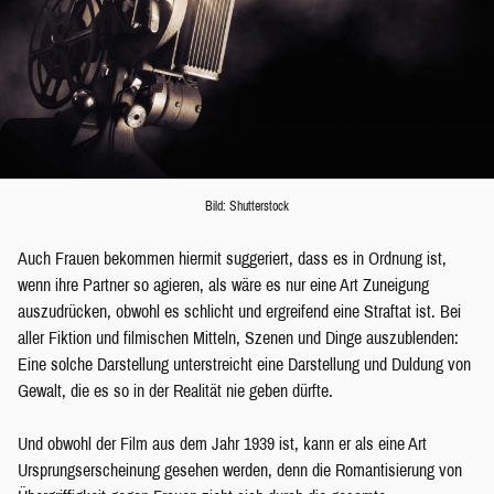
Bild: Shutterstock
Auch Frauen bekommen hiermit suggeriert, dass es in Ordnung ist,
wenn ihre Partner so agieren, als wäre es nur eine Art Zuneigung
auszudrücken, obwohl es schlicht und ergreifend eine Straftat ist. Bei
aller Fiktion und filmischen Mitteln, Szenen und Dinge auszublenden:
Eine solche Darstellung unterstreicht eine Darstellung und Duldung von
Gewalt, die es so in der Realität nie geben dürfte.
Und obwohl der Film aus dem Jahr 1939 ist, kann er als eine Art
Ursprungserscheinung gesehen werden, denn die Romantisierung von