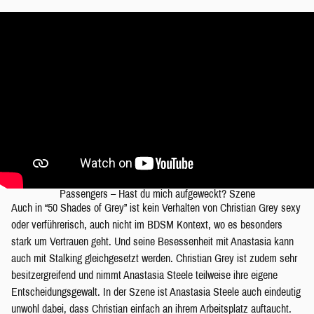
Passengers – Hast du mich aufgeweckt? Szene
Auch in “50 Shades of Grey” ist kein Verhalten von Christian Grey sexy
oder verführerisch, auch nicht im BDSM Kontext, wo es besonders
stark um Vertrauen geht. Und seine Besessenheit mit Anastasia kann
auch mit Stalking gleichgesetzt werden. Christian Grey ist zudem sehr
besitzergreifend und nimmt Anastasia Steele teilweise ihre eigene
Entscheidungsgewalt. In der Szene ist Anastasia Steele auch eindeutig
unwohl dabei, dass Christian einfach an ihrem Arbeitsplatz auftaucht.