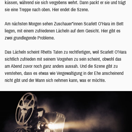
küssen, während sie sich vergebens wehrt. Dann packt er sie und trägt
sie eine Treppe nach oben. Hier endet die Szene.
Am nächsten Morgen sehen Zuschauer*innen Scarlett O’Hara im Bett
liegen, mit einem zufriedenen Lächeln auf dem Gesicht. Hier gibt es
zwei grundlegende Probleme.
Das Lächeln scheint Rhetts Taten zu rechtfertigen, weil Scarlett O’Hara
sichtlich zufrieden mit seinem Vorgehen zu sein scheint, obwohl das
am Abend zuvor noch ganz anders aussah. Und die Szene gibt zu
verstehen, dass es etwas wie Vergewaltigung in der Ehe anscheinend
nicht gibt und der Mann sich nehmen kann, was er möchte.