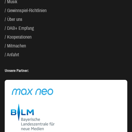
Musik
Gewinnspiel-Richtlinien
Über uns
DAB+ Empfang
Kooperationen
Mitmachen
Anfahrt
Unsere Partner: