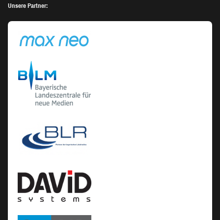
Unsere Partner: