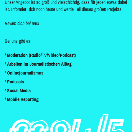
Unser Angebot ist so groß und vielschichtig, dass für jeden etwas dabei
ist. Informier Dich noch heute und werde Teil dieses großen Projekts.
Bewirb dich bei uns!
Bei uns gibt es:
Moderation (Radio/TV/Video/Podcast)
Arbeiten im Journalistischen Alltag
Onlinejournalismus
Podcasts
Social Media
Mobile Reporting