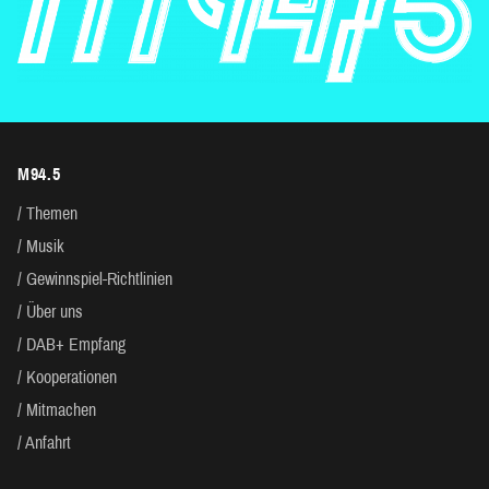
M94.5
Themen
Musik
Gewinnspiel-Richtlinien
Über uns
DAB+ Empfang
Kooperationen
Mitmachen
Anfahrt