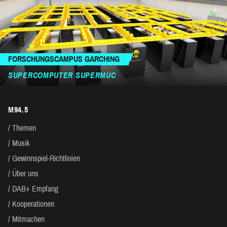
FORSCHUNGSCAMPUS GARCHING
SUPERCOMPUTER SUPERMUC
M94.5
Themen
Musik
Gewinnspiel-Richtlinien
Über uns
DAB+ Empfang
Kooperationen
Mitmachen