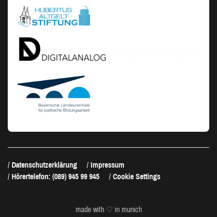
Datenschutzerklärung
Impressum
Hörertelefon: (089) 945 99 945
Cookie Settings
made with ♡ in munich