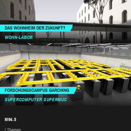
DAS WOHNHEIM DER ZUKUNFT?
WOHN-LABOR
FORSCHUNGSCAMPUS GARCHING
SUPERCOMPUTER SUPERMUC
M94.5
Themen