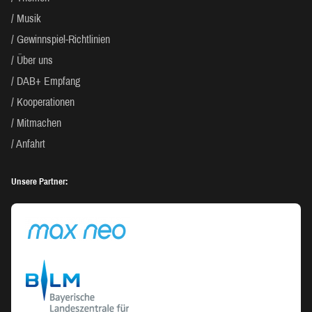
Musik
Gewinnspiel-Richtlinien
Über uns
DAB+ Empfang
Kooperationen
Mitmachen
Anfahrt
Unsere Partner: