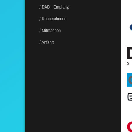
DAB+ Empfang
Kooperationen
Mitmachen
Anfahrt