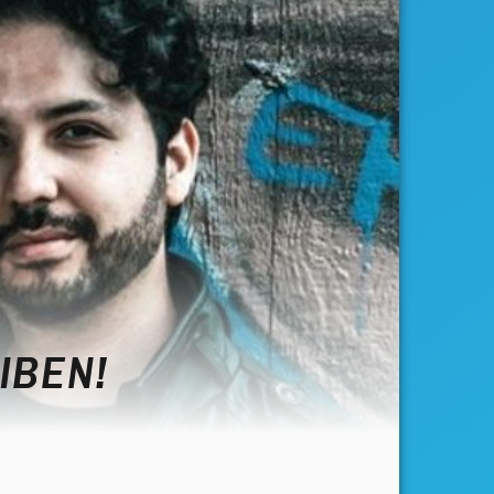
IBEN!