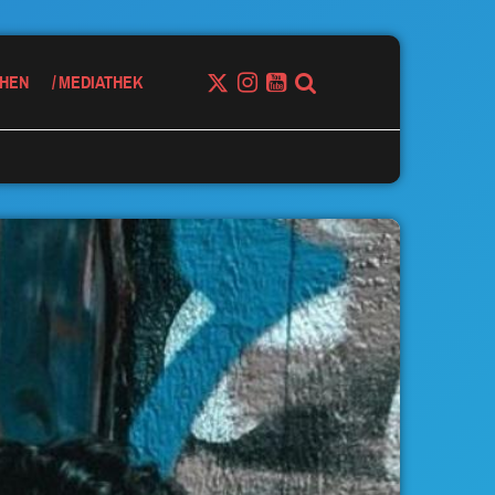
HEN
MEDIATHEK