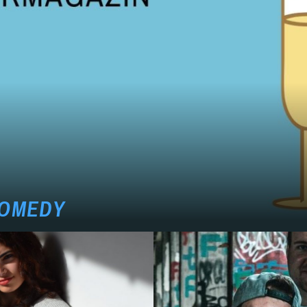
COMEDY