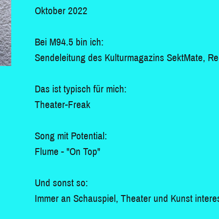
Oktober 2022
Bei M94.5 bin ich:
Sendeleitung des Kulturmagazins SektMate, Red
Das ist typisch für mich:
Theater-Freak
Song mit Potential:
Flume - "On Top"
Und sonst so:
Immer an Schauspiel, Theater und Kunst interes