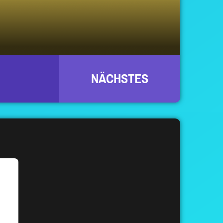
NÄCHSTES