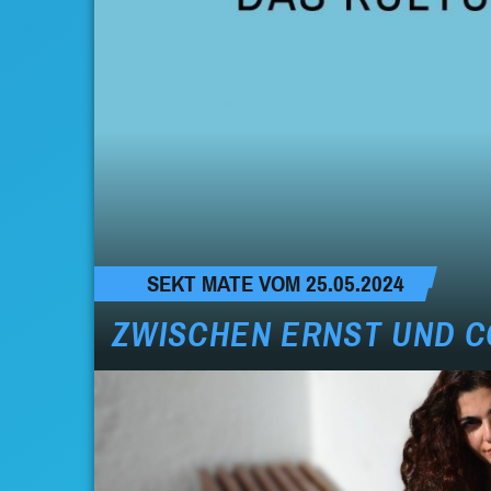
SEKT MATE VOM 25.05.2024
ZWISCHEN ERNST UND 