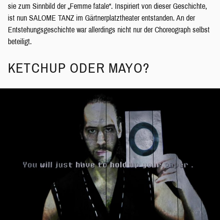
sie zum Sinnbild der „Femme fatale“. Inspiriert von dieser Geschichte,
ist nun SALOME TANZ im Gärtnerplatztheater entstanden. An der
Entstehungsgeschichte war allerdings nicht nur der Choreograph selbst
beteiligt.
KETCHUP ODER MAYO?