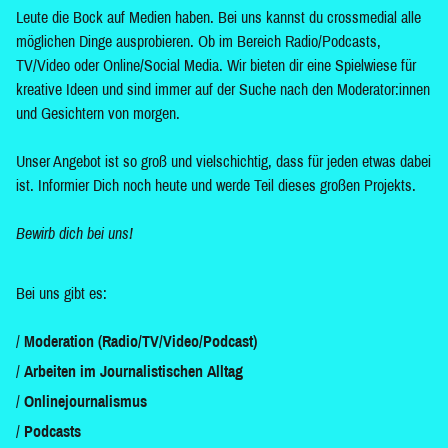
Leute die Bock auf Medien haben. Bei uns kannst du crossmedial alle
möglichen Dinge ausprobieren. Ob im Bereich Radio/Podcasts,
TV/Video oder Online/Social Media. Wir bieten dir eine Spielwiese für
kreative Ideen und sind immer auf der Suche nach den Moderator:innen
und Gesichtern von morgen.
Unser Angebot ist so groß und vielschichtig, dass für jeden etwas dabei
ist. Informier Dich noch heute und werde Teil dieses großen Projekts.
Bewirb dich bei uns!
Bei uns gibt es:
Moderation (Radio/TV/Video/Podcast)
Arbeiten im Journalistischen Alltag
Onlinejournalismus
Podcasts