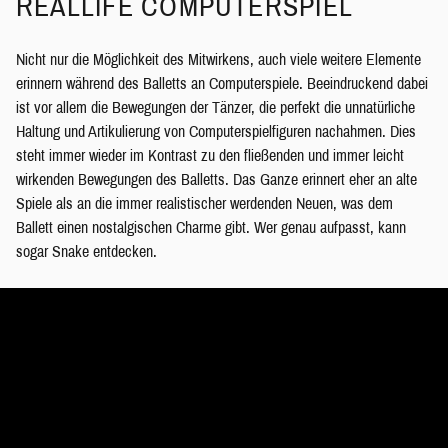
REALLIFE COMPUTERSPIEL
Nicht nur die Möglichkeit des Mitwirkens, auch viele weitere Elemente
erinnern während des Balletts an Computerspiele. Beeindruckend dabei
ist vor allem die Bewegungen der Tänzer, die perfekt die unnatürliche
Haltung und Artikulierung von Computerspielfiguren nachahmen. Dies
steht immer wieder im Kontrast zu den fließenden und immer leicht
wirkenden Bewegungen des Balletts. Das Ganze erinnert eher an alte
Spiele als an die immer realistischer werdenden Neuen, was dem
Ballett einen nostalgischen Charme gibt. Wer genau aufpasst, kann
sogar Snake entdecken.