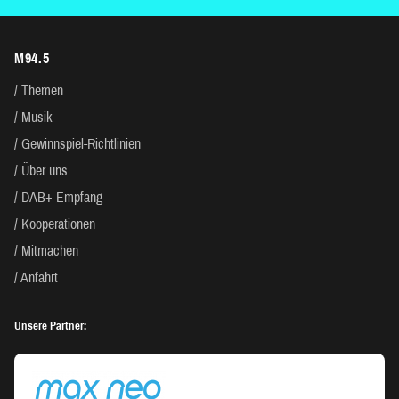
M94.5
Themen
Musik
Gewinnspiel-Richtlinien
Über uns
DAB+ Empfang
Kooperationen
Mitmachen
Anfahrt
Unsere Partner: