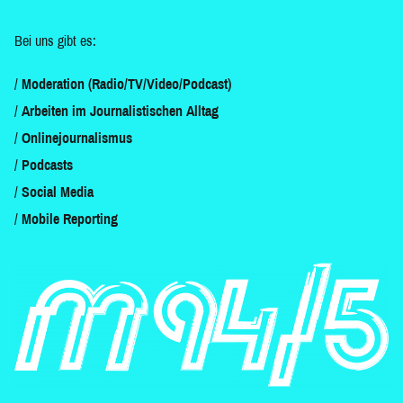
Bei uns gibt es:
Moderation (Radio/TV/Video/Podcast)
Arbeiten im Journalistischen Alltag
Onlinejournalismus
Podcasts
Social Media
Mobile Reporting