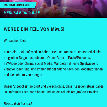
RADIKAL JUNG 2019
MEDUSA BIONIC RISE
WERDE EIN TEIL VON M94.5!
Wir suchen Dich!
Leute die Bock auf Medien haben. Bei uns kannst du crossmedial alle
möglichen Dinge ausprobieren. Ob im Bereich Radio/Podcasts,
TV/Video oder Online/Social Media. Wir bieten dir eine Spielwiese für
kreative Ideen und sind immer auf der Suche nach den Moderator:innen
und Gesichtern von morgen.
Unser Angebot ist so groß und vielschichtig, dass für jeden etwas dabei
ist. Informier Dich noch heute und werde Teil dieses großen Projekts.
Bewirb dich bei uns!