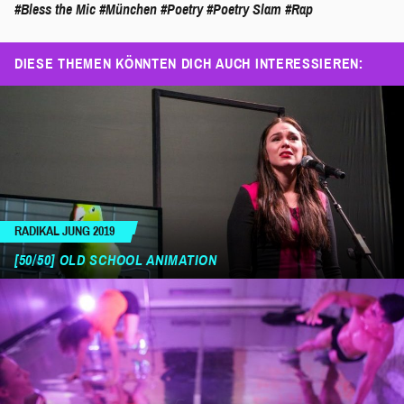
#Bless the Mic
#München
#Poetry
#Poetry Slam
#Rap
DIESE THEMEN KÖNNTEN DICH AUCH INTERESSIEREN:
RADIKAL JUNG 2019
[50/50] OLD SCHOOL ANIMATION