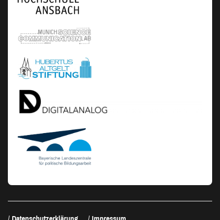
Datenschutzerklärung
Impressum